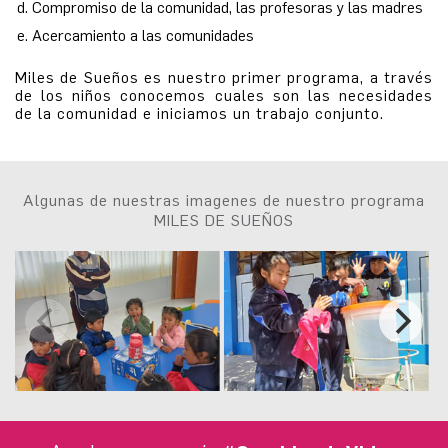
Compromiso de la comunidad, las profesoras y las madres
Acercamiento a las comunidades
Miles de Sueños es nuestro primer programa, a través
de los niños conocemos cuales son las necesidades
de la comunidad e iniciamos un trabajo conjunto.
Algunas de nuestras imagenes de nuestro programa
MILES DE SUEÑOS