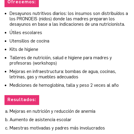
Ofrecemos:
Desayunos nutritivos diarios: los insumos son distribuídos a
los PRONOEIS (nidos) donde las madres preparan los
desayunos en base a las indicaciones de una nutricionista.
Útiles escolares
Utensilios de cocina
Kits de higiene
Talleres de nutrición, salud e higiene para madres y
profesoras (workshops)
Mejoras en infraestructura: bombas de agua, cocinas,
letrinas, gas y muebles adecuados
Mediciones de hemoglobina, talla y peso 2 veces al año
Resultados:
Mejoras en nutrición y reducción de anemia
Aumento de asistencia escolar
Maestras motivadas y padres más involucrados