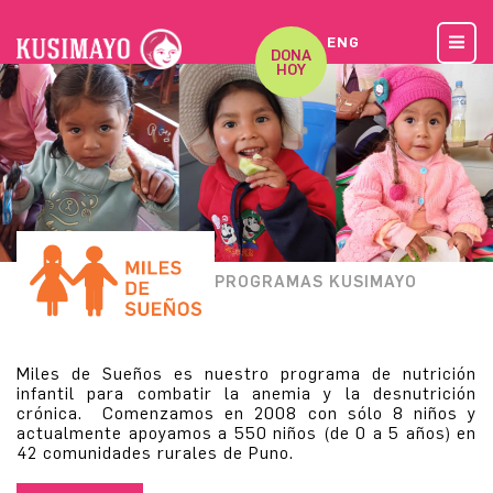
ENG
DONA
HOY
PROGRAMAS KUSIMAYO
Miles de Sueños es nuestro programa de nutrición
infantil para combatir la anemia y la desnutrición
crónica. Comenzamos en 2008 con sólo 8 niños y
actualmente apoyamos a 550 niños (de 0 a 5 años) en
42 comunidades rurales de Puno.