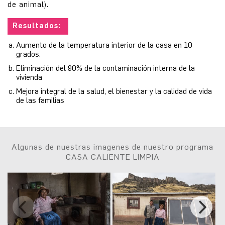
de animal).
Resultados:
Aumento de la temperatura interior de la casa en 10
grados.
Eliminación del 90% de la contaminación interna de la
vivienda
Mejora integral de la salud, el bienestar y la calidad de vida
de las familias
Algunas de nuestras imagenes de nuestro programa
CASA CALIENTE LIMPIA