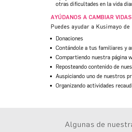
otras dificultades en la vida dia
AYÚDANOS A CAMBIAR VIDAS
Puedes ayudar a Kusimayo de 
Donaciones
Contándole a tus familiares y 
Compartiendo nuestra página 
Reposteando contenido de nuest
Auspiciando uno de nuestros p
Organizando actividades recau
Algunas de nuest