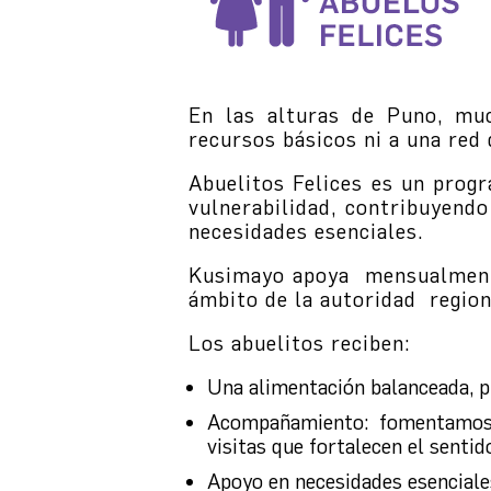
En las alturas de Puno, muc
recursos básicos ni a una red
Abuelitos Felices es un progr
vulnerabilidad, contribuyendo
necesidades esenciales.
Kusimayo apoya mensualmente 
ámbito de la autoridad region
Los abuelitos reciben:
Una alimentación balanceada, p
Acompañamiento: fomentamos la 
visitas que fortalecen el senti
Apoyo en necesidades esenciales