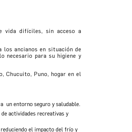
vida difíciles, sin acceso a
a los ancianos en situación de
lo necesario para su higiene y
, Chucuito, Puno, hogar en el
 a un entorno seguro y saludable.
de actividades recreativas y
 reduciendo el impacto del frío y