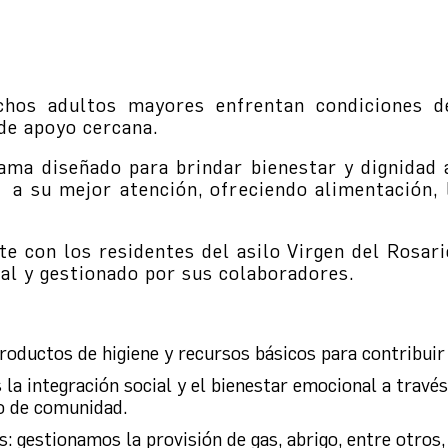
hos adultos mayores enfrentan condiciones de 
 de apoyo cercana.
ama diseñado para brindar bienestar y dignidad 
 a su mejor atención, ofreciendo alimentación, 
con los residentes del asilo Virgen del Rosario
al y gestionado por sus colaboradores.
roductos de higiene y recursos básicos para contribuir
integración social y el bienestar emocional a través 
do de comunidad.
: gestionamos la provisión de gas, abrigo, entre otros,