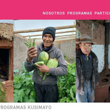
NOSOTROS
PROGRAMAS
PARTIC
PROGRAMAS KUSIMAYO